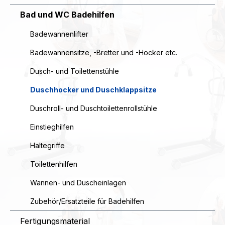
Bad und WC Badehilfen
Badewannenlifter
Badewannensitze, -Bretter und -Hocker etc.
Dusch- und Toilettenstühle
Duschhocker und Duschklappsitze
Duschroll- und Duschtoilettenrollstühle
Einstieghilfen
Haltegriffe
Toilettenhilfen
Wannen- und Duscheinlagen
Zubehör/Ersatzteile für Badehilfen
Fertigungsmaterial