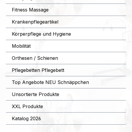
Fitness Massage
Krankenpflegeartikel
Körperpflege und Hygiene
Mobilität
Orthesen / Schienen
Pflegebetten Pflegebett
Top Angebote NEU Schnäppchen
Unsortierte Produkte
XXL Produkte
Katalog 2026