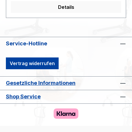
Details
Service-Hotline
Vertrag widerrufen
Gesetzliche Informationen
Shop Service