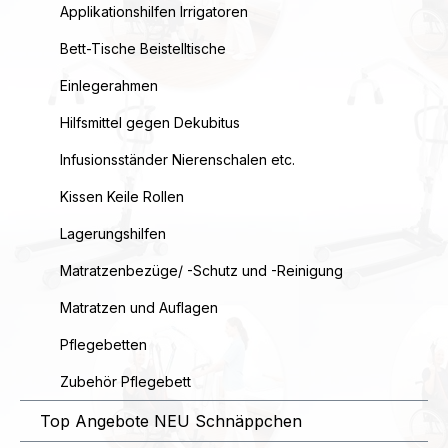
Applikationshilfen Irrigatoren
Bett-Tische Beistelltische
Einlegerahmen
Hilfsmittel gegen Dekubitus
Infusionsständer Nierenschalen etc.
Kissen Keile Rollen
Lagerungshilfen
Matratzenbezüge/ -Schutz und -Reinigung
Matratzen und Auflagen
Pflegebetten
Zubehör Pflegebett
Top Angebote NEU Schnäppchen