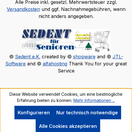
Alle Preise inkl. gesetzl. Mehrwertsteuer zzgl.
Versandkosten
und ggf. Nachnahmegebühren, wenn
nicht anders angegeben.
©
Sedent e.K.
created by ©
shopware
and ©
JTL-
Software
and ©
alfahosting
Thank You for your great
Service
Diese Website verwendet Cookies, um eine bestmögliche
Erfahrung bieten zu können.
Mehr Informationen ...
Konfigurieren
Nur technisch notwendige
Alle Cookies akzeptieren