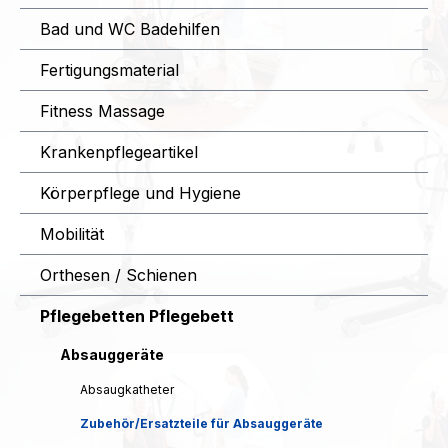
Bad und WC Badehilfen
Fertigungsmaterial
Fitness Massage
Krankenpflegeartikel
Körperpflege und Hygiene
Mobilität
Orthesen / Schienen
Pflegebetten Pflegebett
Absauggeräte
Absaugkatheter
Zubehör/Ersatzteile für Absauggeräte