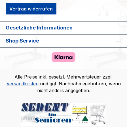
Vertrag widerrufen
Gesetzliche Informationen
Shop Service
Alle Preise inkl. gesetzl. Mehrwertsteuer zzgl.
Versandkosten
und ggf. Nachnahmegebühren, wenn
nicht anders angegeben.