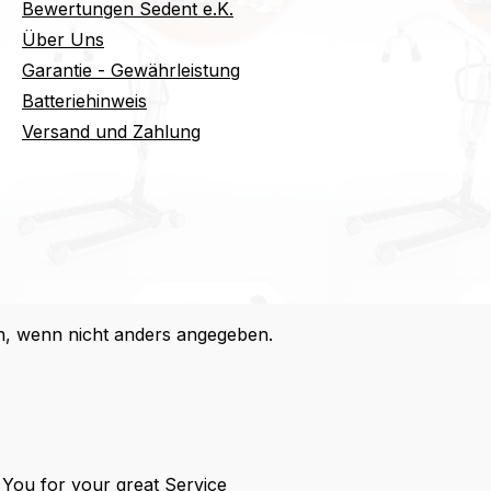
Bewertungen Sedent e.K.
Über Uns
Garantie - Gewährleistung
Batteriehinweis
Versand und Zahlung
 wenn nicht anders angegeben.
You for your great Service