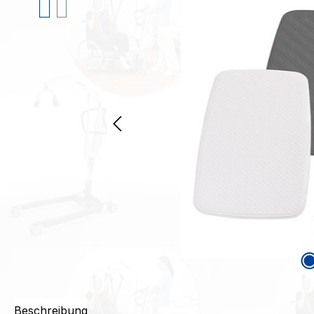
Beschreibung