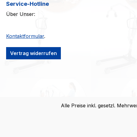
Service-Hotline
Über Unser:
Kontaktformular
.
Vertrag widerrufen
Alle Preise inkl. gesetzl. Mehrwe