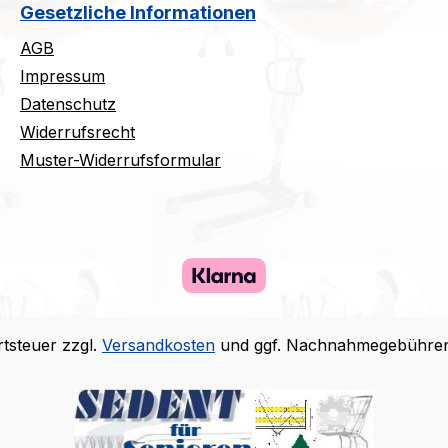
Gesetzliche Informationen
AGB
Impressum
Datenschutz
Widerrufsrecht
Muster-Widerrufsformular
rtsteuer zzgl.
Versandkosten
und ggf. Nachnahmegebühren,