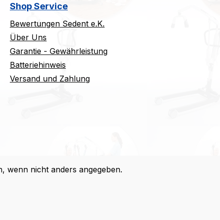
Shop Service
Bewertungen Sedent e.K.
Über Uns
Garantie - Gewährleistung
Batteriehinweis
Versand und Zahlung
 wenn nicht anders angegeben.