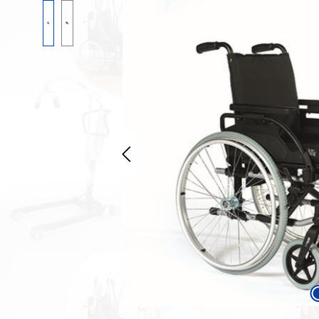
Bildergalerie überspringen