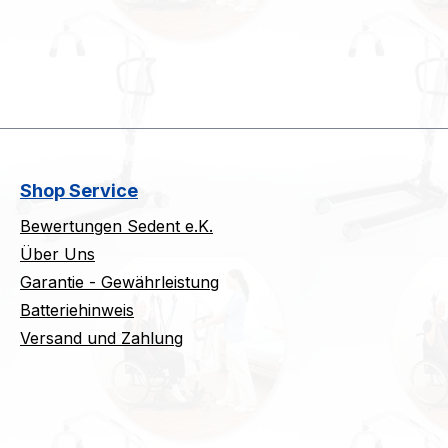
Shop Service
Bewertungen Sedent e.K.
Über Uns
Garantie - Gewährleistung
Batteriehinweis
Versand und Zahlung