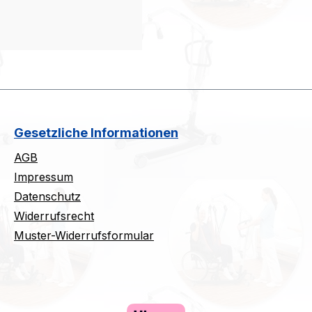
Gesetzliche Informationen
AGB
Impressum
Datenschutz
Widerrufsrecht
Muster-Widerrufsformular