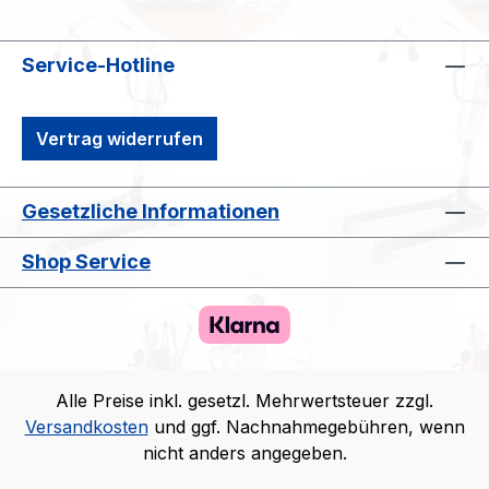
Service-Hotline
Vertrag widerrufen
Gesetzliche Informationen
Shop Service
Alle Preise inkl. gesetzl. Mehrwertsteuer zzgl.
Versandkosten
und ggf. Nachnahmegebühren, wenn
nicht anders angegeben.