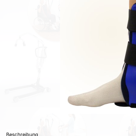
Beschreibung