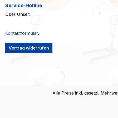
Service-Hotline
Über Unser:
Kontaktformular
.
Vertrag widerrufen
Alle Preise inkl. gesetzl. Mehrwe