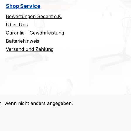
Shop Service
Bewertungen Sedent e.K.
Über Uns
Garantie - Gewährleistung
Batteriehinweis
Versand und Zahlung
 wenn nicht anders angegeben.