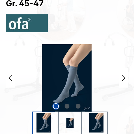
Gr. 45-47
Bildergalerie überspringen