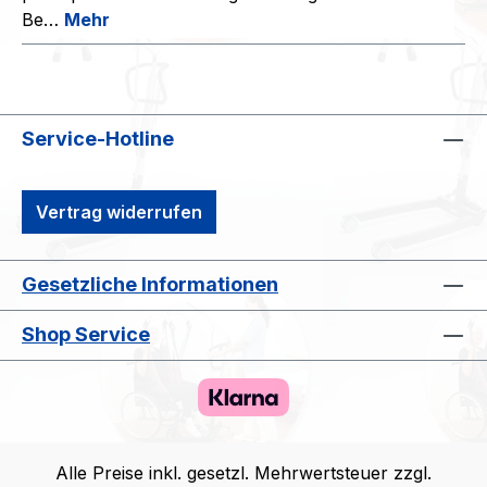
Be…
Mehr
Service-Hotline
Vertrag widerrufen
Gesetzliche Informationen
Shop Service
Alle Preise inkl. gesetzl. Mehrwertsteuer zzgl.