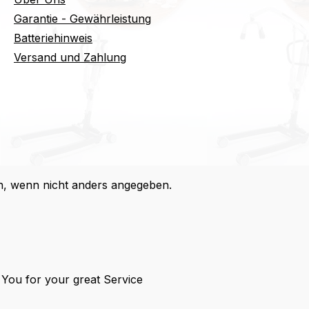
Garantie - Gewährleistung
Batteriehinweis
Versand und Zahlung
 wenn nicht anders angegeben.
You for your great Service