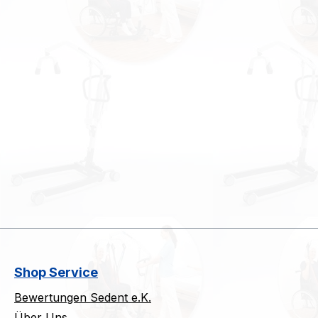
Shop Service
Bewertungen Sedent e.K.
Über Uns