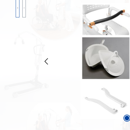
Bildergalerie überspringen