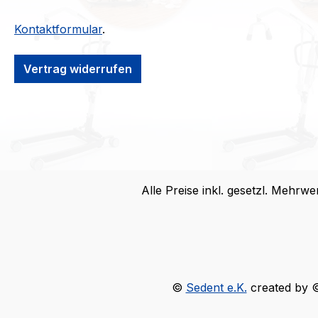
Kontaktformular
.
Vertrag widerrufen
Alle Preise inkl. gesetzl. Mehrwe
©
Sedent e.K.
created by