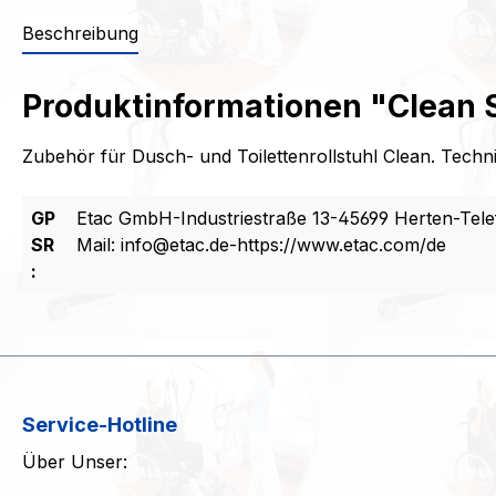
Beschreibung
Produktinformationen "Clean S
Zubehör für Dusch- und Toilettenrollstuhl Clean. Techn
GP
Etac GmbH-Industriestraße 13-45699 Herten-Tele
SR
Mail: info@etac.de-https://www.etac.com/de
:
Service-Hotline
Über Unser: