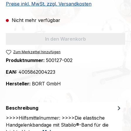
Preise inkl. MwSt. zzgl. Versandkosten
Nicht mehr verfügbar
In den Warenkorb
Zum Merkzettel hinzufügen
Produktnummer:
500127-002
EAN:
4005862004223
Hersteller:
BORT GmbH
Beschreibung
>>>>Hilfsmittelnummer: >>>>Die elastische
Handgelenkbandage mit Stabilo®-Band für die