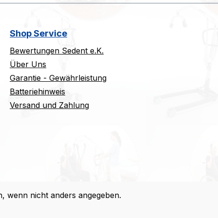
Shop Service
Bewertungen Sedent e.K.
Über Uns
Garantie - Gewährleistung
Batteriehinweis
Versand und Zahlung
 wenn nicht anders angegeben.