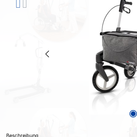
Beschreibung